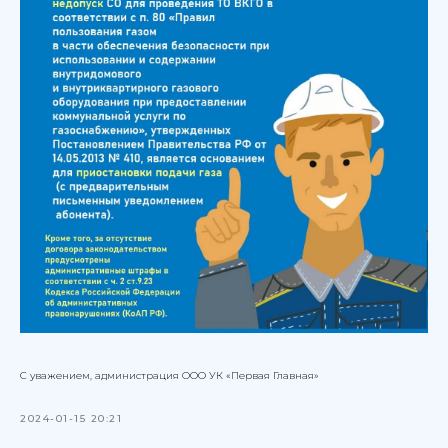
С уважением, администрация ООО УК «Первая Главная»
2024-01-15 20:21