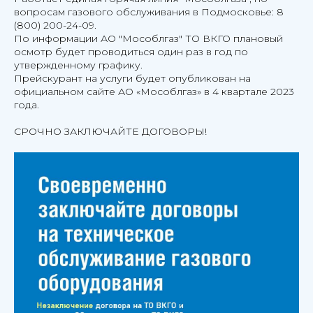
вопросам газового обслуживания в Подмосковье: 8
(800) 200-24-09.
По информации АО "Мособлгаз" ТО ВКГО плановый
осмотр будет проводиться один раз в год по
утвержденному графику.
Прейскурант на услуги будет опубликован на
официальном сайте АО «Мособлгаз» в 4 квартале 2023
года.
СРОЧНО ЗАКЛЮЧАЙТЕ ДОГОВОРЫ!