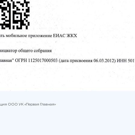
ация ООО УК «Первая Главная»