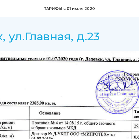
ТАРИФЫ с 01 июля 2020
 ул.Главная, д.23