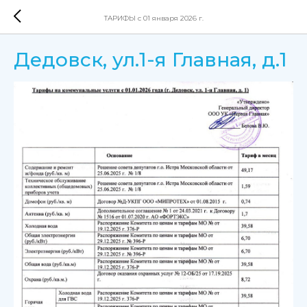
ТАРИФЫ с 01 января 2026 г.
Дедовск, ул.1-я Главная, д.1