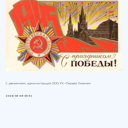
С уважением, администрация ООО УК «Первая Главная»
2026-05-09 03:54