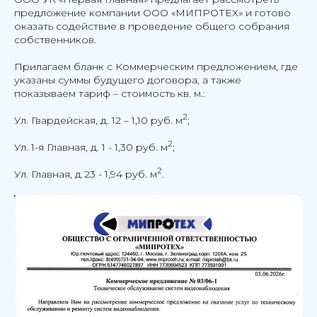
предложение компании ООО «МИПРОТЕХ» и готово
оказать содействие в проведение общего собрания
собственников.
Прилагаем бланк с Коммерческим предложением, где
указаны суммы будущего договора, а также
показываем тариф – стоимость кв. м.:
2
Ул. Гвардейская, д. 12 – 1,10 руб. м
;
2
Ул. 1-я Главная, д. 1 - 1,30 руб. м
;
2
Ул. Главная, д 23 - 1,94 руб. м
.