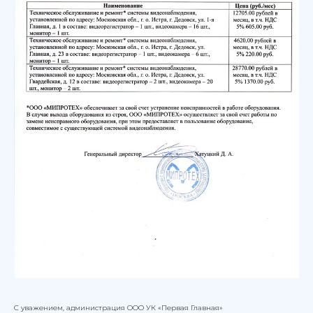
С уважением, администрация ООО УК «Первая Главная»