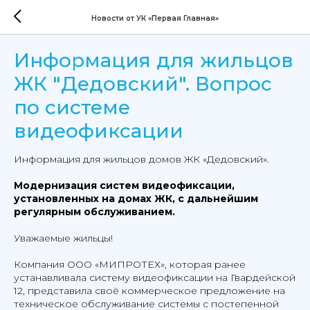
Новости от УК «Первая Главная»
Информация для жильцов
ЖК "Дедовский". Вопрос
по системе
видеофиксации
Информация для жильцов домов ЖК «Дедовский».
Модернизация систем видеофиксации,
установленных на домах ЖК, с дальнейшим
регулярным обслуживанием.
Уважаемые жильцы!
Компания ООО «МИПРОТЕХ», которая ранее
устанавливала систему видеофиксации на Гвардейской
12, представила своё коммерческое предложение на
техническое обслуживание системы с постепенной