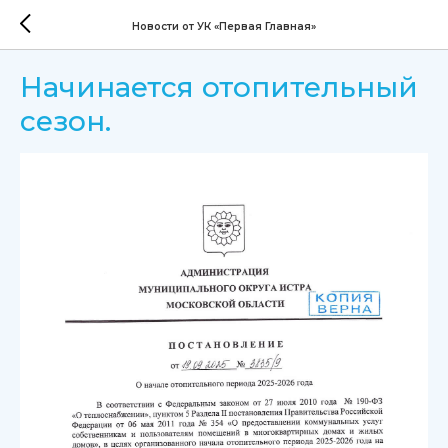
Новости от УК «Первая Главная»
Начинается отопительный
сезон.