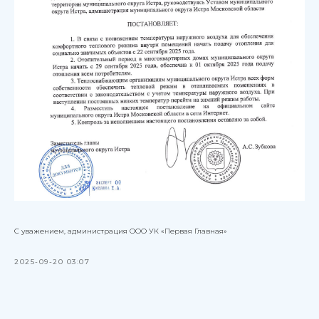
С уважением, администрация ООО УК «Первая Главная»
2025-09-20 03:07