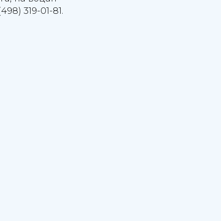
98) 319-01-81.