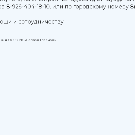
 8-926-404-18-10, или по городскому номеру 8(4
ощи и сотрудничеству!
ация ООО УК «Первая Главная»