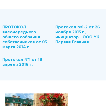
ПРОТОКОЛ
Протокол №1-2 от 26
внеочередного
ноября 2015 г.,
общего собрания
инициатор - ООО УК
собственников от 05
Первая Главная
марта 2014 г
Протокол №1 от 18
апреля 2016 г.