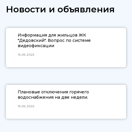
Новости и объявления
Информация для жильцов ЖК
"Дедовский". Вопрос по системе
видеофиксации
16.06.2026
Плановые отключения горячего
водоснабжения на две недели.
16.06.2026