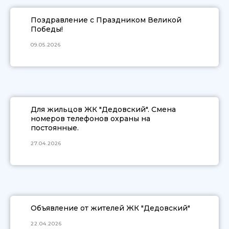
Поздравление с Праздником Великой
Победы!
09.05.2026
Для жильцов ЖК "Дедовский". Смена
номеров телефонов охраны на
постоянные.
27.04.2026
Объявление от жителей ЖК "Дедовский"
22.04.2026