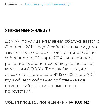
Главная
Дедовск, ул.1-я Главная, д.1
→
Уважаемые жильцы!
Дом №1 по улице 1-я Главная обслуживается с
01 апреля 2014 года. С собственниками дома
заключены договоры (поквартирно). Общим
собранием от 05 марта 2014 года принято
решение выбрать в качестве управляющей
компании ООО УК "Первая Главная", что
отражено в Протоколе № 15 от 05 марта 2014
года общего собрания собственников
помещений в форме совместного
присутствия.
Общая площадь помещений -
14110,8 м2