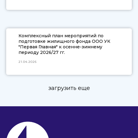
Комплексный план мероприятий по
подготовке жилищного фонда ООО УК
"Первая Главная" к осенне-зимнему
периоду 2026/27 гг.
21.04.2026
загрузить еще